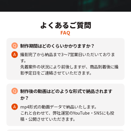
よくあるご質問
FAQ
制作期間はどのくらいかかりますか？
撮影完了から納品まで3～7営業日いただいておりま
す。
先着案件の状況により前後しますが、商品到着後に撮
影予定日をご連絡させていただきます。
制作後の動画はどのような形式で納品されます
か？
mp4形式の動画データで納品いたします。
これと合わせて、弊社運営のYouTube・SNSにも投
稿・公開させていただきます。