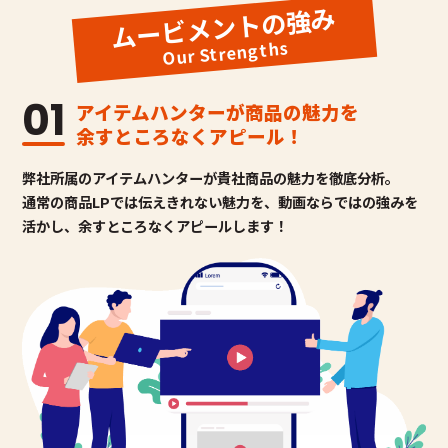
ムービメントの強み
Our Strengths
01
アイテムハンターが商品の魅力を
余すところなくアピール！
弊社所属のアイテムハンターが貴社商品の魅力を徹底分析。
通常の商品LPでは伝えきれない魅力を、動画ならではの強みを
活かし、
余すところなくアピールします！