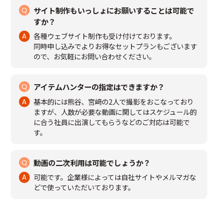
サイト制作もいっしょにお願いすることは可能で
すか？
各種ウェブサイト制作も受け付けております。
同時申し込みでよりお得なセットプランもございます
ので、お気軽にお問い合わせください。
アイテムハンターの指定はできますか？
基本的には熊谷、宮﨑の2人で撮影をおこなっており
ますが、人数が必要な動画に関してはスケジュール的
に合う社員に出演してもらうなどのご対応は可能で
す。
動画の二次利用は可能でしょうか？
可能です。企業様によっては自社サイトやメルマガな
どで使っていただいております。