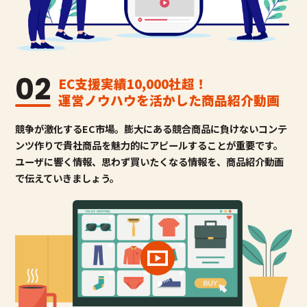
02
EC支援実績10,000社超！
運営ノウハウを活かした商品紹介動画
競争が激化するEC市場。膨大にある競合商品に負けないコンテ
ンツ作りで貴社商品を魅力的にアピールすることが重要です。
ユーザに響く情報、思わず買いたくなる情報を、商品紹介動画
で伝えていきましょう。