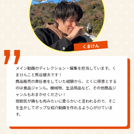
くまけん
メイン動画のディレクション・編集を担当しています。
く
まけんこと熊谷健太です！
商品販売の責任者をしていた経験から、とくに得意とする
のは食品ジャンル。機械物、生活用品など、その他商品ジ
ャンルもおまかせください！
雰囲気が鶏もも肉みたいに柔らかいと言われるので、そこ
を生かしてポップな紹介動画を作れるよう心がけていま
す。