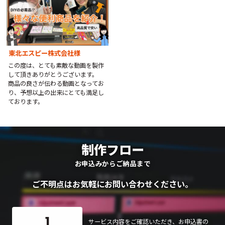
東北エスピー株式会社様
この度は、とても素敵な動画を製作
して頂きありがとうございます。
商品の良さが伝わる動画となってお
り、予想以上の出来にとても満足し
ております。
制作フロー
お申込みからご納品まで
ご不明点はお気軽にお問い合わせください。
1
サービス内容をご確認いただき、お申込書の