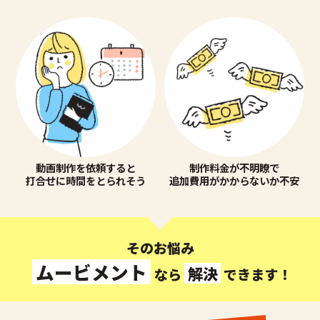
動画制作を依頼すると
制作料金が不明瞭で
打合せに時間をとられそう
追加費用がかからないか不安
そのお悩み
ムービメント
解決
なら
できます！