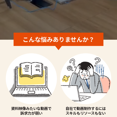
こんな悩みありませんか？
資料映像みたいな動画で
自社で動画制作するには
訴求力が弱い
スキルもリソースもない