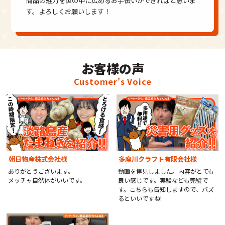
商品の魅力を世の中に広めるお手伝いができればと思いま
す。よろしくお願いします！
お客様の声
Customer's Voice
朝日物産株式会社様
多摩川クラフト有限会社様
ありがとうございます。
動画を拝見しました。内容がとても
メッチャ自然体がいいです。
良い感じです。実験なども完璧で
す。こちらも告知しますので、バズ
るといいですね!