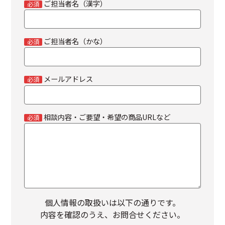
ご担当者名（漢字）
必須
ご担当者名（かな）
必須
メールアドレス
必須
相談内容・ご要望・希望の商品URLなど
必須
個人情報の取扱いは以下の通りです。
内容を確認のうえ、お問合せください。