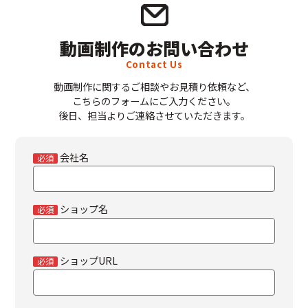
動画制作のお問い合わせ
Contact Us
動画制作に関するご相談やお見積り依頼など、
こちらのフォームにご入力ください。
後日、担当よりご連絡させていただきます。
会社名
必須
ショップ名
必須
ショップURL
必須