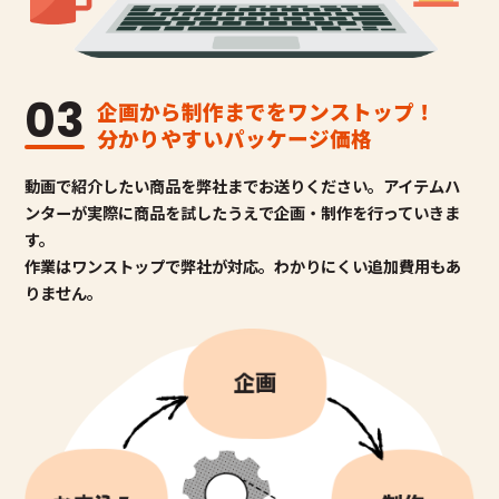
03
企画から制作までをワンストップ！
分かりやすいパッケージ価格
動画で紹介したい商品を弊社までお送りください。アイテムハ
ンターが
実際に商品を試したうえで企画・制作を行っていきま
す。
作業はワンストップで弊社が対応。わかりにくい追加費用もあ
りません。