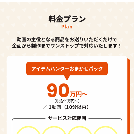
料金プラン
Plan
動画の主役となる商品をお送りいただくだけで
企画から制作までワンストップで対応いたします！
アイテムハンター
おまかせパック
90
万円～
（税込99万円～）
／ 1動画（10分以内）
サービス対応範囲